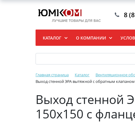
8 (
КАТАЛОГ
О КОМПАНИИ
УСЛОВ
Главная страница
Каталог
Вентиляционное обо
Выход стенной ЭРА вытяжной с обратным клапаном 
Выход стенной 
150х150 с флан