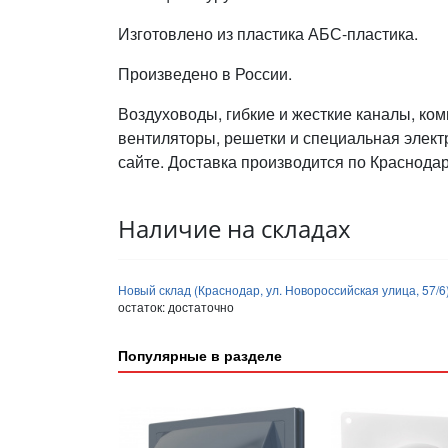
Изготовлено из пластика АБС-пластика.
Произведено в России.
Воздуховоды, гибкие и жесткие каналы, ко
вентиляторы, решетки и специальная элек
сайте. Доставка производится по Краснодар
Наличие на складах
Новый склад (Краснодар, ул. Новороссийская улица, 57/6
остаток:
достаточно
Популярные в разделе