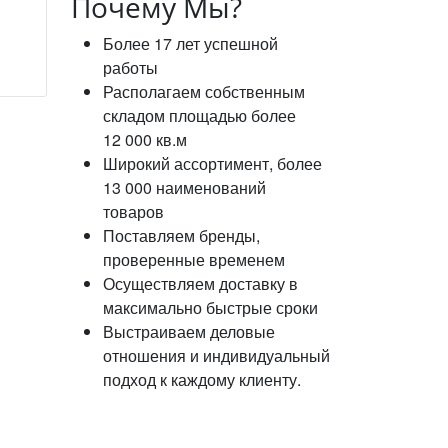
Почему Мы?
Более 17 лет успешной
работы
Располагаем собственным
складом площадью более
12 000 кв.м
Широкий ассортимент, более
13 000 наименований
товаров
Поставляем бренды,
проверенные временем
Осуществляем доставку в
максимально быстрые сроки
Выстраиваем деловые
отношения и индивидуальный
подход к каждому клиенту.