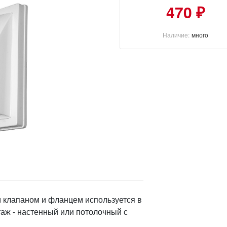
470 ₽
Наличие:
много
 клапаном и фланцем используется в
аж - настенный или потолочный с