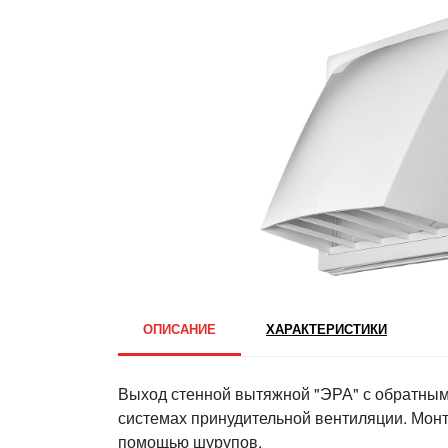
ОПИСАНИЕ
ХАРАКТЕРИСТИКИ
Выход стенной вытяжной "ЭРА" с обратным
системах принудительной вентиляции. Монт
помощью шурупов.