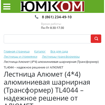
8 (861) 234-49-10
Время работы:
Пн-Пт 8:30-17:30
Главная страница
Каталог
Все для сада
Лестницы и стремянки
Лестницы-трансформеры
Лестница Алюмет (4*4) алюминиевая шарнирная (Трансформер)
TL4044 – надежное решение от АЛЮМЕТ
Лестница Алюмет (4*4)
алюминиевая шарнирная
(Трансформер) TL4044 –
надежное решение от