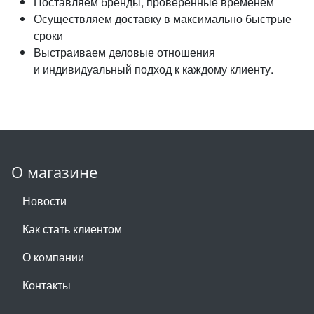
Поставляем бренды, проверенные временем
Осуществляем доставку в максимально быстрые
сроки
Выстраиваем деловые отношения
и индивидуальный подход к каждому клиенту.
О магазине
Новости
Как стать клиентом
О компании
Контакты