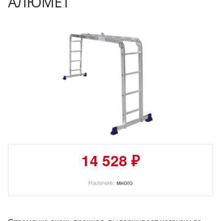
АЛЮМЕТ
14 528 ₽
Наличие:
много