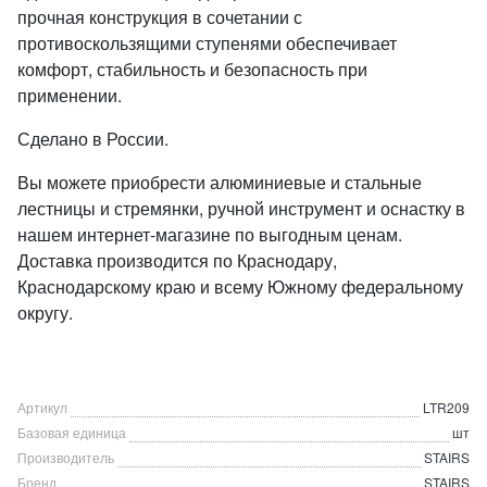
прочная конструкция в сочетании с
противоскользящими ступенями обеспечивает
комфорт, стабильность и безопасность при
применении.
Сделано в России.
Вы можете приобрести алюминиевые и стальные
лестницы и стремянки, ручной инструмент и оснастку в
нашем интернет-магазине по выгодным ценам.
Доставка производится по Краснодару,
Краснодарскому краю и всему Южному федеральному
округу.
Артикул
LTR209
Базовая единица
шт
Производитель
STAIRS
Бренд
STAIRS