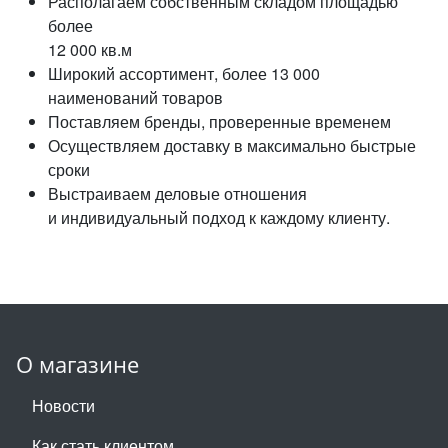
Располагаем собственным складом площадью
более
12 000 кв.м
Широкий ассортимент, более 13 000
наименований товаров
Поставляем бренды, проверенные временем
Осуществляем доставку в максимально быстрые
сроки
Выстраиваем деловые отношения
и индивидуальный подход к каждому клиенту.
О магазине
Новости
Как стать клиентом