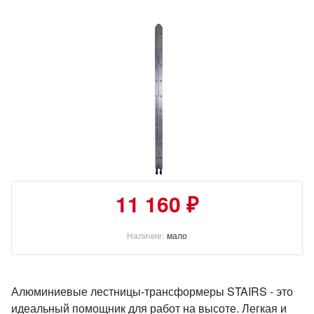
11 160 ₽
Наличие:
мало
Алюминиевые лестницы-трансформеры STAIRS - это
идеальный помощник для работ на высоте. Легкая и