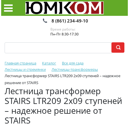
8 (861) 234-49-10
Время работы:
Пн-Пт 8:30-17:30
Главная страница
Каталог
Все для сада
Лестницы и стремянки
Лестницы-трансформеры
Лестница трансформер STAIRS LTR209 2х09 ступеней – надежное
решение от STAIRS
Лестница трансформер
STAIRS LTR209 2х09 ступеней
– надежное решение от
STAIRS