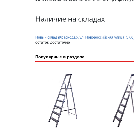
Наличие на складах
Новый склад (Краснодар, ул. Новороссийская улица, 57/6
остаток:
достаточно
Популярные в разделе