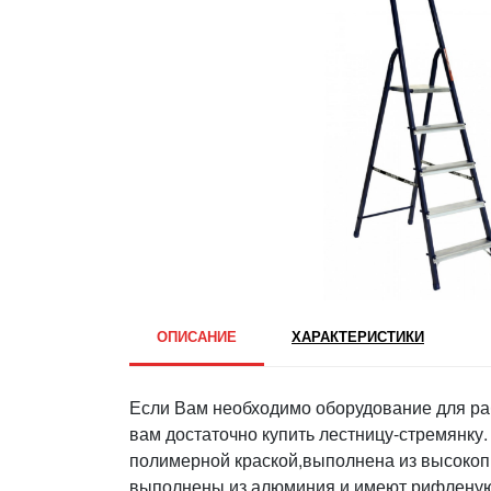
ОПИСАНИЕ
ХАРАКТЕРИСТИКИ
Если Вам необходимо оборудование для раб
вам достаточно купить лестницу-стремянк
полимерной краской,выполнена из высокопр
выполнены из алюминия и имеют рифленую