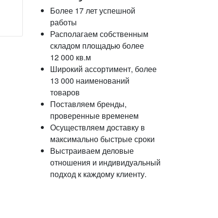
Более 17 лет успешной
работы
Располагаем собственным
складом площадью более
12 000 кв.м
Широкий ассортимент, более
13 000 наименований
товаров
Поставляем бренды,
проверенные временем
Осуществляем доставку в
максимально быстрые сроки
Выстраиваем деловые
отношения и индивидуальный
подход к каждому клиенту.