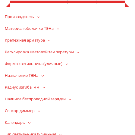
Производитель
Материал оболочки ТЭНа
Крепежная арматура
Регулировка цветовой температуры
Форма светильника (уличные)
Назначение ТЭНа
Радиус изгиба, мм
Наличие беспроводной зарядки
Сенсор-диммер
Календарь
Тип светильника (уличные)