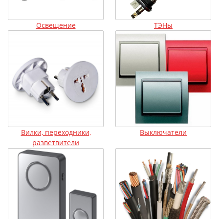
Освещение
ТЭНы
Вилки, переходники,
Выключатели
разветвители