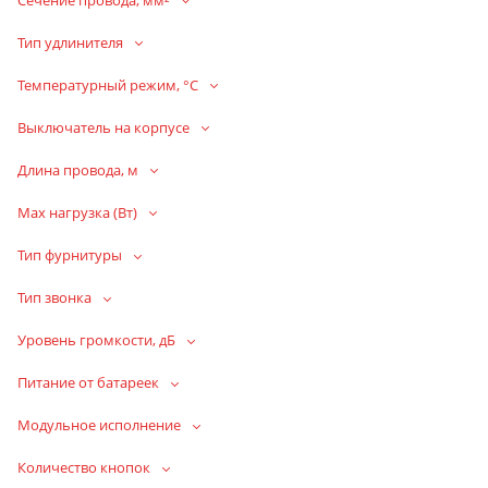
Тип удлинителя
Температурный режим, °С
Выключатель на корпусе
Длина провода, м
Max нагрузка (Вт)
Тип фурнитуры
Тип звонка
Уровень громкости, дБ
Питание от батареек
Модульное исполнение
Количество кнопок