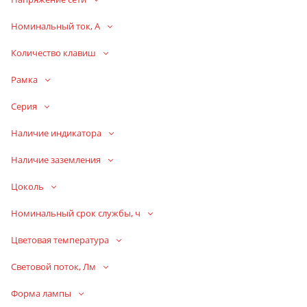
Номинальный ток, А
Количество клавиш
Рамка
Серия
Наличие индикатора
Наличие заземления
Цоколь
Номинальный срок службы, ч
Цветовая температура
Световой поток, Лм
Форма лампы