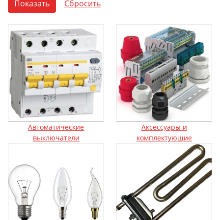
Автоматические
Аксессуары и
выключатели
комплектующие