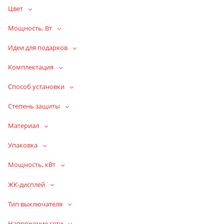
Цвет
Мощность, Вт
Идеи для подарков
Комплектация
Способ установки
Степень защиты
Материал
Упаковка
Мощность, кВт
ЖК-дисплей
Тип выключателя
Напряжение сети