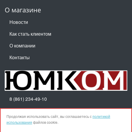
О магазине
Новости
Как стать клиентом
О компании
Контакты
8 (861) 234-49-10
Пн-Пт 8:30-17:30
Продолжая использовать сайт, вы соглашаетесь с
политикой
использования
файлов cookie.