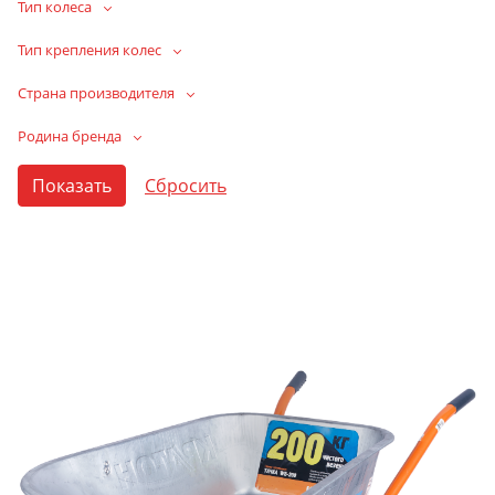
Тип колеса
Тип крепления колес
Страна производителя
Родина бренда