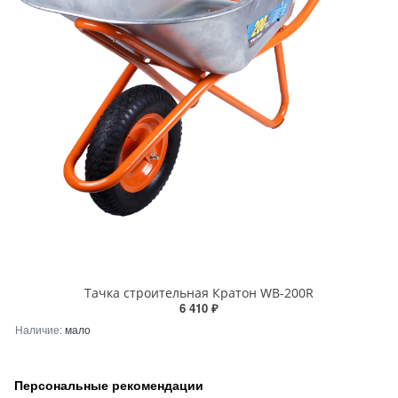
Тачка строительная Кратон WB-200R
6 410 ₽
Наличие:
мало
Персональные рекомендации