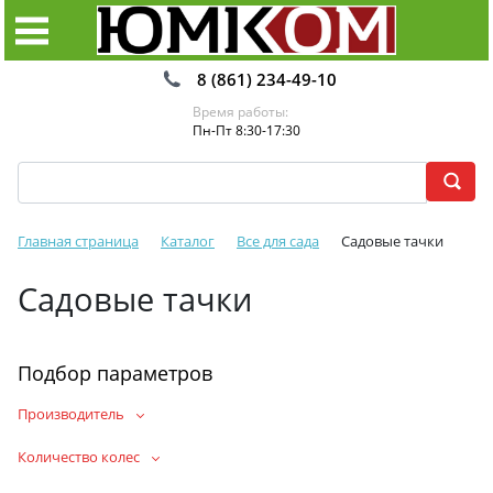
8 (861) 234-49-10
Время работы:
Пн-Пт 8:30-17:30
Главная страница
Каталог
Все для сада
Садовые тачки
Садовые тачки
Подбор параметров
Производитель
Количество колес