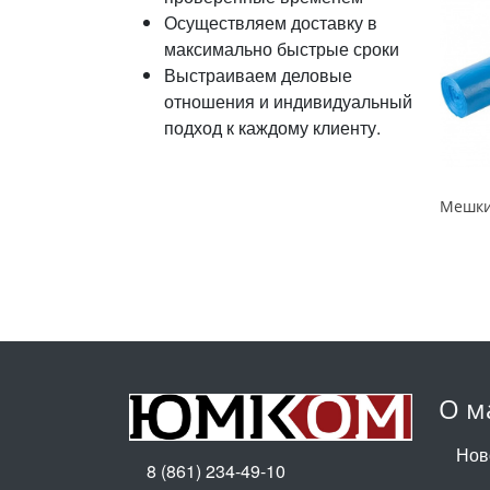
Осуществляем доставку в
максимально быстрые сроки
Выстраиваем деловые
отношения и индивидуальный
подход к каждому клиенту.
О м
Нов
8 (861) 234-49-10