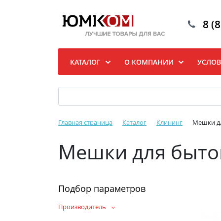
8 (
КАТАЛОГ
О КОМПАНИИ
УСЛОВ
Главная страница
Каталог
Клининг
Мешки д
Мешки для быто
Подбор параметров
Производитель