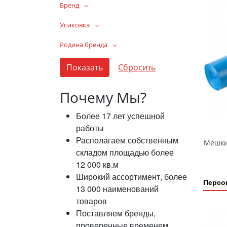
Бренд
Упаковка
Родина бренда
Почему Мы?
Более 17 лет успешной
работы
Располагаем собственным
складом площадью более
12 000 кв.м
Широкий ассортимент, более
Персо
13 000 наименований
товаров
Поставляем бренды,
проверенные временем