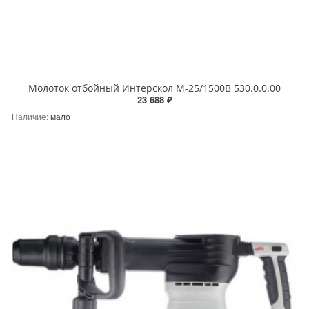
Молоток отбойный Интерскол М-25/1500В 530.0.0.00
23 688 ₽
Наличие:
мало