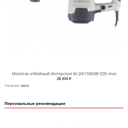
Молоток отбойный Интерскол М-20/1500ЭВ SDS max
28 434 ₽
Наличие:
мало
Персональные рекомендации