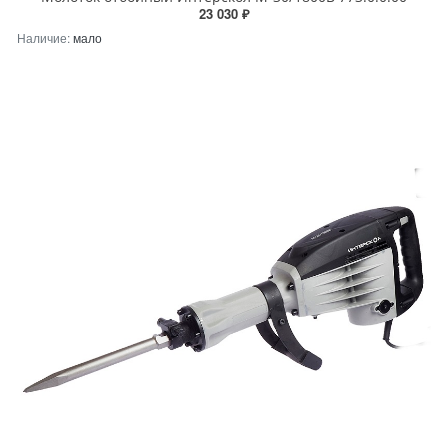
23 030 ₽
Наличие:
мало