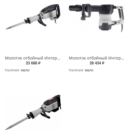
Молоток отбойный Интерскол М-25/1500В 530.0.0.00
Молоток отбойный Интерскол М-20/1500ЭВ SDS max
23 688 ₽
28 434 ₽
Наличие:
мало
Наличие:
мало