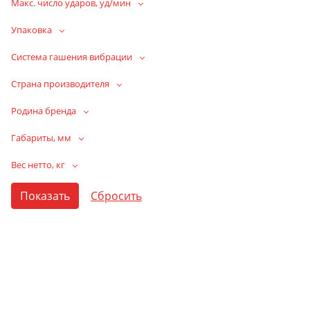
Макс. число ударов, уд/мин
Упаковка
Система гашения вибрации
Страна производителя
Родина бренда
Габариты, мм
Вес нетто, кг