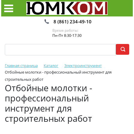
8 (861) 234-49-10
Время работы:
Пн-Пт 8:30-17:30
Главная страница
Каталог
Электроинструмент
Отбойные молотки - профессиональный инструмент для
строительных работ
Отбойные молотки -
профессиональный
инструмент для
строительных работ