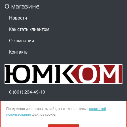
О магазине
Новости
Как стать клиентом
О компании
Контакты
8 (861) 234-49-10
Пн-Пт 8:30-17:30
Продолжая использовать сайт, вы соглашаетесь с
политикой
использования
файлов cookie.