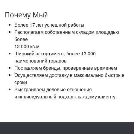
Почему Мы?
Более 17 лет успешной работы
Располагаем собственным складом площадью
более
12 000 кв.м
Широкий ассортимент, более 13 000
наименований товаров
Поставляем бренды, проверенные временем
Осуществляем доставку в максимально быстрые
сроки
Выстраиваем деловые отношения
и индивидуальный подход к каждому клиенту.