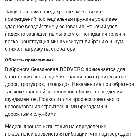
Защитная рама предохраняет механизм от
повреждений, а специальная пружина усиливает
ударное воздействие у основания. Рабочий узел
надежно защищен пыльником от попадания грязи и
песка. Конструкция минимизирует вибрацию и шум,
снижая нагрузку на оператора.
Область применения
Вибронога бензиновая REDVERG применяется для
уплотнения песка, щебня, гравия при строительстве
дорог, тротуаров, площадок. Незаменима при обратной
засыпке траншей, укреплении обочин, возведении
фундаментов. Подходит для профессионального
использования строительными бригадами и
дорожными службами.
Модель прошла испытания на определение
показателей воздействия вибрации, что подтверждает