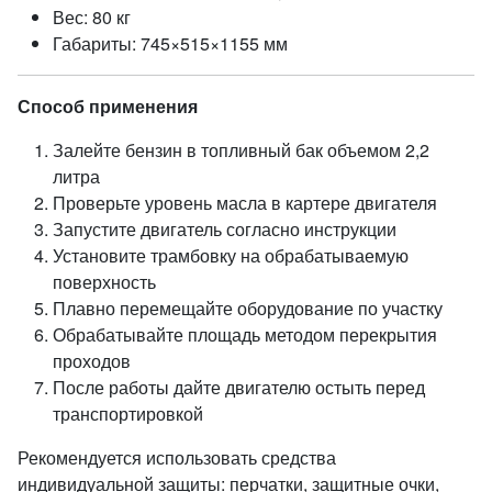
Вес: 80 кг
Габариты: 745×515×1155 мм
Способ применения
Залейте бензин в топливный бак объемом 2,2
литра
Проверьте уровень масла в картере двигателя
Запустите двигатель согласно инструкции
Установите трамбовку на обрабатываемую
поверхность
Плавно перемещайте оборудование по участку
Обрабатывайте площадь методом перекрытия
проходов
После работы дайте двигателю остыть перед
транспортировкой
Рекомендуется использовать средства
индивидуальной защиты: перчатки, защитные очки,