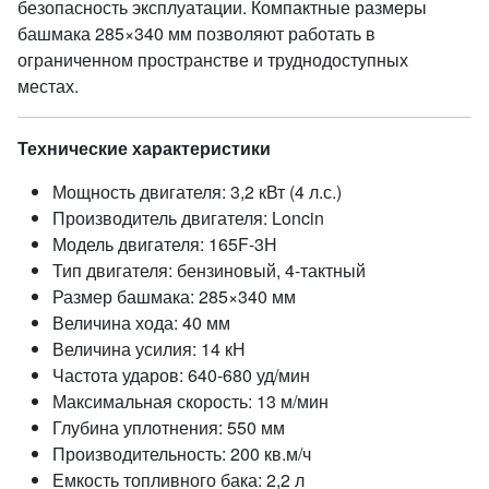
безопасность эксплуатации. Компактные размеры
башмака 285×340 мм позволяют работать в
ограниченном пространстве и труднодоступных
местах.
Технические характеристики
Мощность двигателя: 3,2 кВт (4 л.с.)
Производитель двигателя: Loncin
Модель двигателя: 165F-3Н
Тип двигателя: бензиновый, 4-тактный
Размер башмака: 285×340 мм
Величина хода: 40 мм
Величина усилия: 14 кН
Частота ударов: 640-680 уд/мин
Максимальная скорость: 13 м/мин
Глубина уплотнения: 550 мм
Производительность: 200 кв.м/ч
Емкость топливного бака: 2,2 л