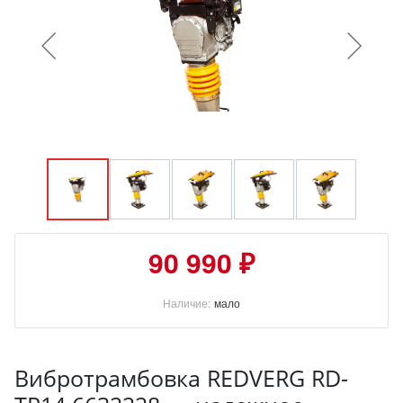
90 990 ₽
Наличие:
мало
Вибротрамбовка REDVERG RD-