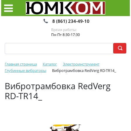
8 (861) 234-49-10
Время работы:
Пн-Пт 8:30-17:30
Главная страница
Каталог
Электроинструмент
Глубинные вибраторы
Вибротрамбовка RedVerg RD-TR14_
Вибротрамбовка RedVerg
RD-TR14_