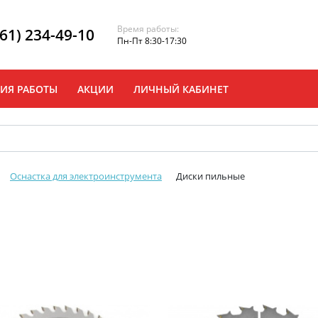
Время работы:
861) 234-49-10
Пн-Пт 8:30-17:30
ИЯ РАБОТЫ
АКЦИИ
ЛИЧНЫЙ КАБИНЕТ
Оснастка для электроинструмента
Диски пильные