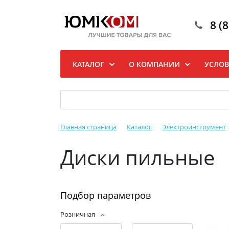
8 (
КАТАЛОГ
О КОМПАНИИ
УСЛОВ
Главная страница
Каталог
Электроинструмент
Диски пильные
Подбор параметров
Розничная