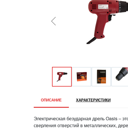
ОПИСАНИЕ
ХАРАКТЕРИСТИКИ
Электрическая безударная дрель Oasis – э
сверления отверстий в металлических, дер