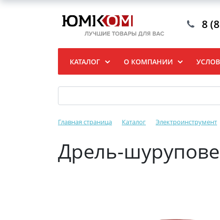
8 (
КАТАЛОГ
О КОМПАНИИ
УСЛОВ
Главная страница
Каталог
Электроинструмент
Дрель-шуруповер