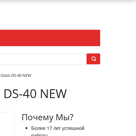
Oasis DS-40 NEW
s DS-40 NEW
Почему Мы?
Более 17 лет успешной
работы