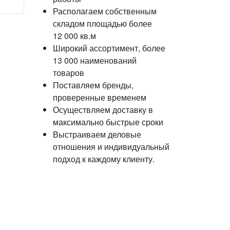
Располагаем собственным
складом площадью более
12 000 кв.м
Широкий ассортимент, более
13 000 наименований
товаров
Поставляем бренды,
проверенные временем
Осуществляем доставку в
максимально быстрые сроки
Выстраиваем деловые
отношения и индивидуальный
подход к каждому клиенту.