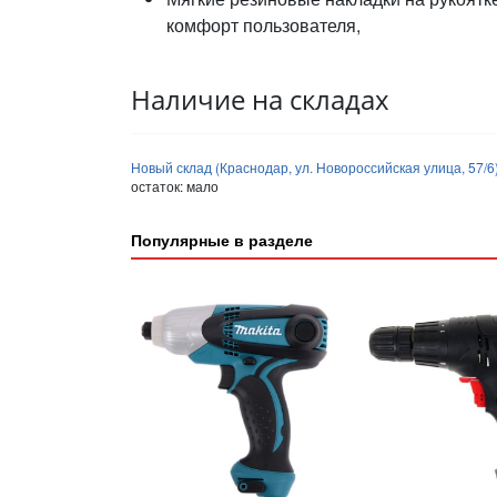
комфорт пользователя,
Наличие на складах
Новый склад (Краснодар, ул. Новороссийская улица, 57/6
остаток:
мало
Популярные в разделе