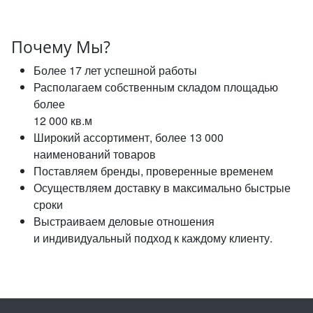
Почему Мы?
Более 17 лет успешной работы
Располагаем собственным складом площадью
более
12 000 кв.м
Широкий ассортимент, более 13 000
наименований товаров
Поставляем бренды, проверенные временем
Осуществляем доставку в максимально быстрые
сроки
Выстраиваем деловые отношения
и индивидуальный подход к каждому клиенту.