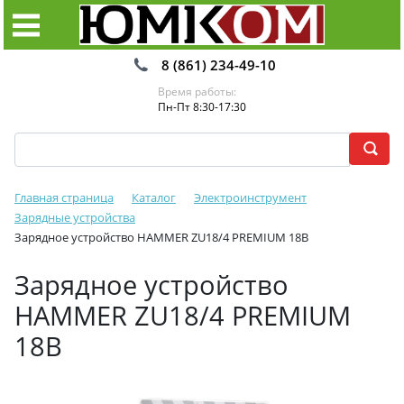
8 (861) 234-49-10
Время работы:
Пн-Пт 8:30-17:30
Главная страница
Каталог
Электроинструмент
Зарядные устройства
Зарядное устройство HAMMER ZU18/4 PREMIUM 18В
Зарядное устройство
HAMMER ZU18/4 PREMIUM
18В