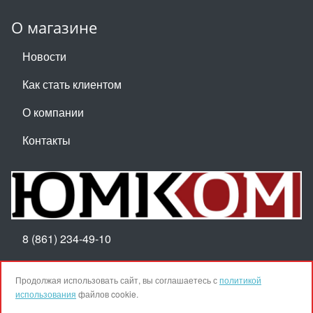
О магазине
Новости
Как стать клиентом
О компании
Контакты
8 (861) 234-49-10
Пн-Пт 8:30-17:30
Продолжая использовать сайт, вы соглашаетесь с
политикой
использования
файлов cookie.