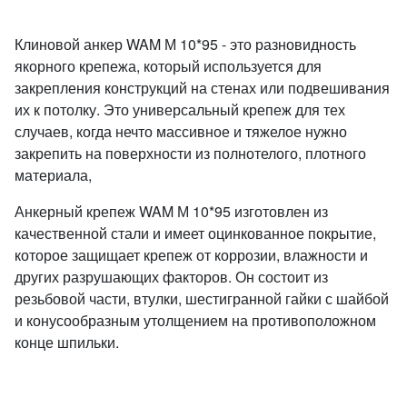
Клиновой анкер WAM М 10*95 - это разновидность
якорного крепежа, который используется для
закрепления конструкций на стенах или подвешивания
их к потолку. Это универсальный крепеж для тех
случаев, когда нечто массивное и тяжелое нужно
закрепить на поверхности из полнотелого, плотного
материала,
Анкерный крепеж WAM М 10*95 изготовлен из
качественной стали и имеет оцинкованное покрытие,
которое защищает крепеж от коррозии, влажности и
других разрушающих факторов. Он состоит из
резьбовой части, втулки, шестигранной гайки с шайбой
и конусообразным утолщением на противоположном
конце шпильки.