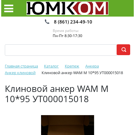
8 (861) 234-49-10
Время работы:
Пн-Пт 8:30-17:30
Главная страница
Каталог
Крепеж
Анкера
Анкер клиновой
Клиновой анкер WAM М 10*95 УТ000015018
Клиновой анкер WAM М
10*95 УТ000015018