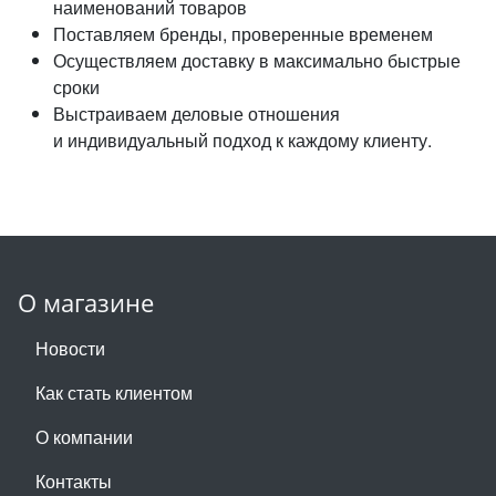
наименований товаров
Поставляем бренды, проверенные временем
Осуществляем доставку в максимально быстрые
сроки
Выстраиваем деловые отношения
и индивидуальный подход к каждому клиенту.
О магазине
Новости
Как стать клиентом
О компании
Контакты