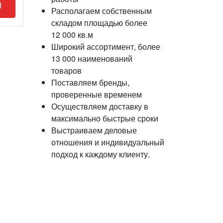
И
Располагаем собственным
складом площадью более
12 000 кв.м
Широкий ассортимент, более
13 000 наименований
товаров
Поставляем бренды,
проверенные временем
Осуществляем доставку в
максимально быстрые сроки
Выстраиваем деловые
отношения и индивидуальный
подход к каждому клиенту.