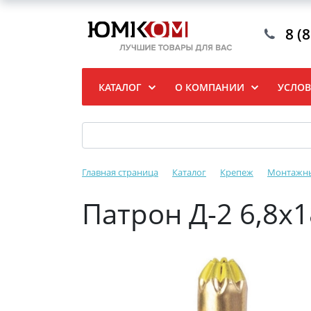
8 (
КАТАЛОГ
О КОМПАНИИ
УСЛОВ
Главная страница
Каталог
Крепеж
Монтажн
Патрон Д-2 6,8х