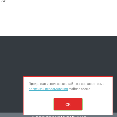
Продолжая использовать сайт, вы соглашаетесь с
политикой использования
файлов cookie.
OK