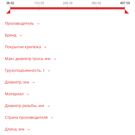
38.92
153.59
268.26
382.92
497.59
Производитель
Бренд
Покрытие крепежа
Макс диаметр троса, мм
Грузоподъемность, т
Диаметр, мм
Материал
Диаметр резьбы, мм
Страна производителя
Длина, мм