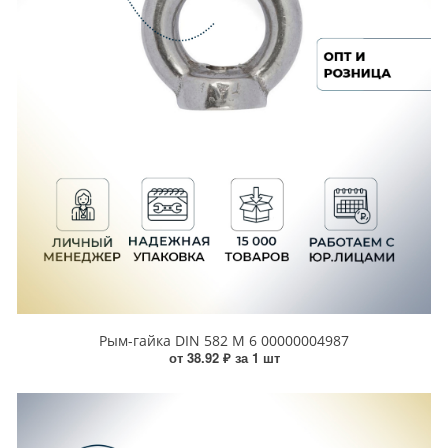
Рым-гайка DIN 582 М 6 00000004987
от 38.92 ₽ за 1 шт