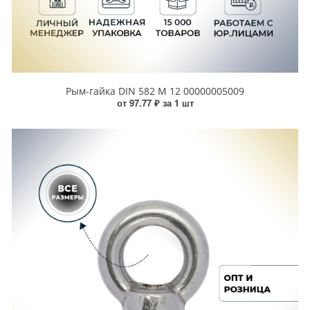
Рым-гайка DIN 582 М 12 00000005009
от 97.77 ₽ за 1 шт