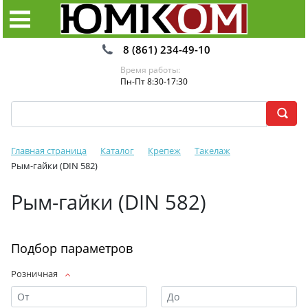
8 (861) 234-49-10
Время работы:
Пн-Пт 8:30-17:30
Главная страница
Каталог
Крепеж
Такелаж
Рым-гайки (DIN 582)
Рым-гайки (DIN 582)
Подбор параметров
Розничная