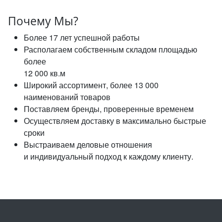
Почему Мы?
Более 17 лет успешной работы
Располагаем собственным складом площадью
более
12 000 кв.м
Широкий ассортимент, более 13 000
наименований товаров
Поставляем бренды, проверенные временем
Осуществляем доставку в максимально быстрые
сроки
Выстраиваем деловые отношения
и индивидуальный подход к каждому клиенту.