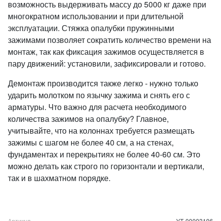
возможность выдерживать массу до 5000 кг даже при
многократном использовании и при длительной
эксплуатации. Стяжка опалубки пружинными
зажимами позволяет сократить количество времени на
монтаж, так как фиксация зажимов осуществляется в
пару движений: установили, зафиксировали и готово.
Демонтаж производится также легко - нужно только
ударить молотком по язычку зажима и снять его с
арматуры. Что важно для расчета необходимого
количества зажимов на опалубку? Главное,
учитывайте, что на колоннах требуется размещать
зажимы с шагом не более 40 см, а на стенах,
фундаментах и перекрытиях не более 40-60 см. Это
можно делать как строго по горизонтали и вертикали,
так и в шахматном порядке.
Артикул
УТ-00003196