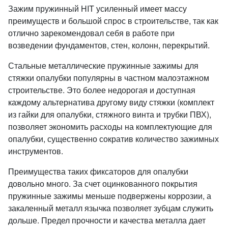
Зажим пружинный HIT усиленный имеет массу
преимуществ и большой спрос в строительстве, так как
отлично зарекомендовал себя в работе при
возведении фундаментов, стен, колонн, перекрытий.
Стальные металлические пружинные зажимы для
стяжки опалубки популярны в частном малоэтажном
строительстве. Это более недорогая и доступная
каждому альтернатива другому виду стяжки (комплект
из гайки для опалубки, стяжного винта и трубки ПВХ),
позволяет экономить расходы на комплектующие для
опалубки, существенно сократив количество зажимных
инструментов.
Преимущества таких фиксаторов для опалубки
довольно много. За счет оцинкованного покрытия
пружинные зажимы меньше подвержены коррозии, а
закаленный металл язычка позволяет зубцам служить
дольше. Предел прочности и качества металла дает