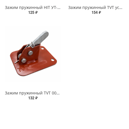
Зажим пружинный HIT УТ-00002998
Зажим пружинный TVT усиленный 00-00001557
125 ₽
154 ₽
Зажим пружинный TVT 00-00000968
132 ₽