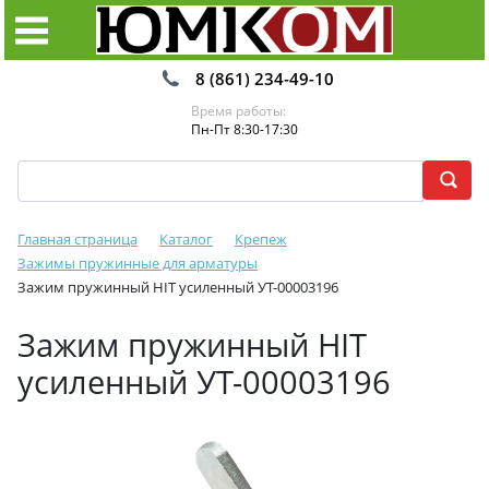
8 (861) 234-49-10
Время работы:
Пн-Пт 8:30-17:30
Главная страница
Каталог
Крепеж
Зажимы пружинные для арматуры
Зажим пружинный HIT усиленный УТ-00003196
Зажим пружинный HIT
усиленный УТ-00003196