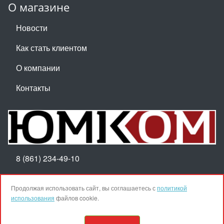
О магазине
Новости
Как стать клиентом
О компании
Контакты
8 (861) 234-49-10
Пн-Пт 8:30-17:30
Продолжая использовать сайт, вы соглашаетесь с
политикой
использования
файлов cookie.