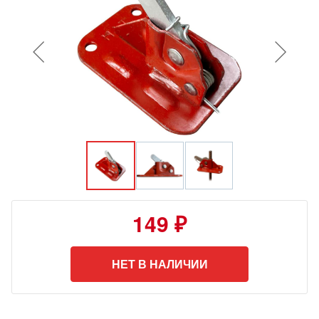
149 ₽
НЕТ В НАЛИЧИИ