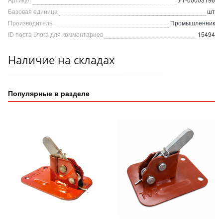
Базовая единица
шт
Производитель
Промышленник
ID поста блога для комментариев
15494
Наличие на складах
Популярные в разделе