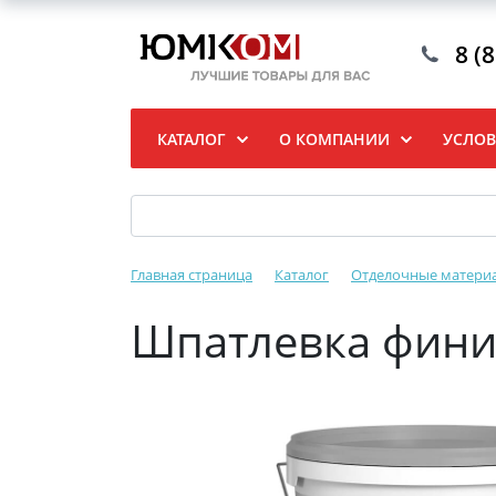
8 (
КАТАЛОГ
О КОМПАНИИ
УСЛОВ
Главная страница
Каталог
Отделочные матери
Шпатлевка фини