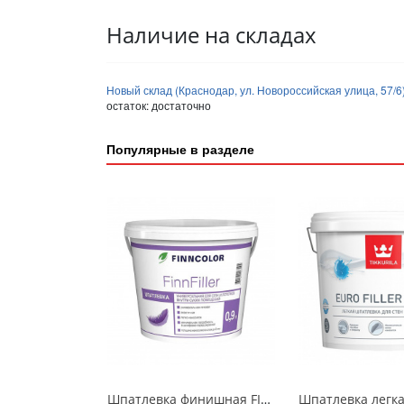
Наличие на складах
Новый склад (Краснодар, ул. Новороссийская улица, 57/6
остаток:
достаточно
Популярные в разделе
Шпатлевка финишная FINNFILLER FINNCOLOR 0,9л