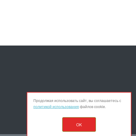
Продолжая использовать сайт, вы соглашаетесь с
политикой использования
файлов cookie.
OK