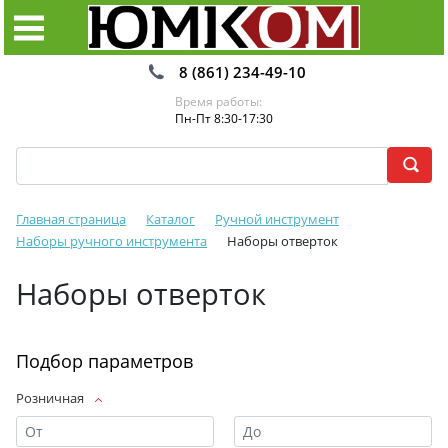
8 (861) 234-49-10
Время работы:
Пн-Пт 8:30-17:30
Главная страница
Каталог
Ручной инструмент
Наборы ручного инструмента
Наборы отверток
Наборы отверток
Подбор параметров
Розничная