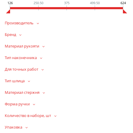
126
250.50
375
499.50
624
Производитель
Бренд
Материал рукояти
Тип наконечника
Для точных работ
Тип шлица
Материал стержня
Форма ручки
Количество в наборе, шт
Упаковка