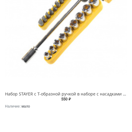
Набор STAYER с Т-образной ручкой в наборе с насадками 21 предмет
550 ₽
Наличие:
мало