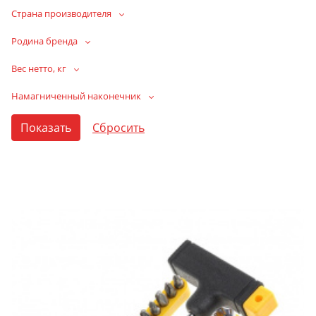
Страна производителя
Родина бренда
Вес нетто, кг
Намагниченный наконечник