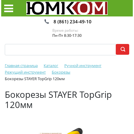
8 (861) 234-49-10
Время работы:
Пн-Пт 8:30-17:30
Главная страница
Каталог
Ручной инструмент
Режущий инструмент
Бокорезы
Бокорезы STAYER TopGrip 120мм
Бокорезы STAYER TopGrip
120мм