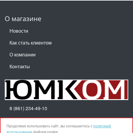
О магазине
Новости
Как стать клиентом
О компании
Контакты
8 (861) 234-49-10
Пн-Пт 8:30-17:30
Продолжая использовать сайт, вы соглашаетесь с
политикой
использования
файлов cookie.