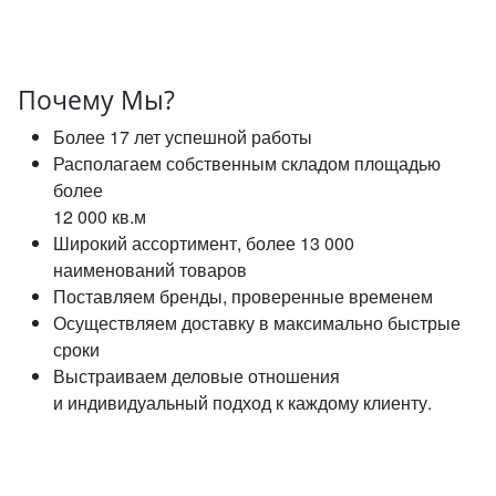
Почему Мы?
Более 17 лет успешной работы
Располагаем собственным складом площадью
более
12 000 кв.м
Широкий ассортимент, более 13 000
наименований товаров
Поставляем бренды, проверенные временем
Осуществляем доставку в максимально быстрые
сроки
Выстраиваем деловые отношения
и индивидуальный подход к каждому клиенту.