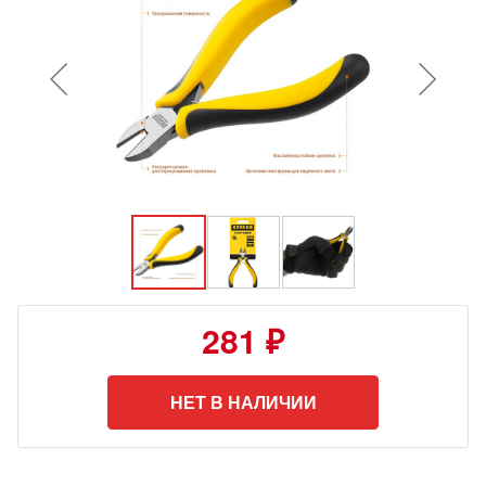
281 ₽
НЕТ В НАЛИЧИИ