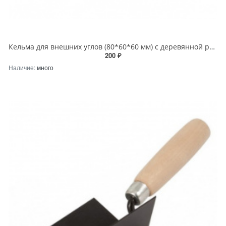
Кельма для внешних углов (80*60*60 мм) с деревянной рукояткой
200 ₽
Наличие:
много