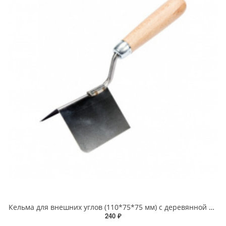
Кельма для внешних углов (110*75*75 мм) с деревянной рукояткой
240 ₽