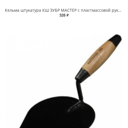
Кельма штукатура КШ ЗУБР МАСТЕР с пластмассовой рукояткой
328 ₽