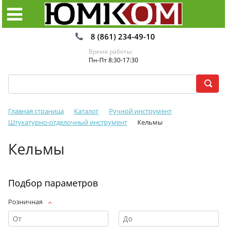
8 (861) 234-49-10
Время работы:
Пн-Пт 8:30-17:30
Главная страница
Каталог
Ручной инструмент
Штукатурно-отделочный инструмент
Кельмы
Кельмы
Подбор параметров
Розничная