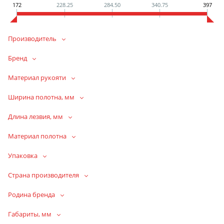
172
228.25
284.50
340.75
397
Производитель
Бренд
Материал рукояти
Ширина полотна, мм
Длина лезвия, мм
Материал полотна
Упаковка
Страна производителя
Родина бренда
Габариты, мм