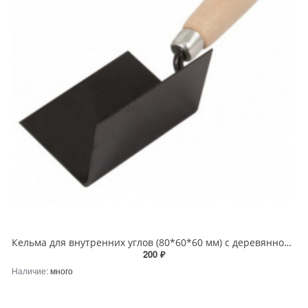
Кельма для внутренних углов (80*60*60 мм) с деревянной рукояткой
200 ₽
Наличие:
много