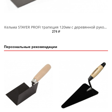
Кельма STAYER PROFI трапеция 120мм с деревянной рукояткой
274 ₽
Персональные рекомендации