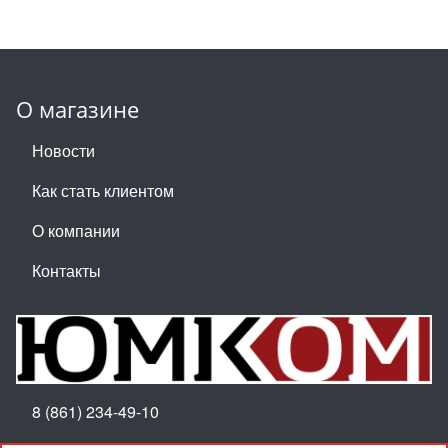
О магазине
Новости
Как стать клиентом
О компании
Контакты
8 (861) 234-49-10