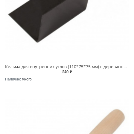
Кельма для внутренних углов (110*75*75 мм) с деревянной рукояткой
240 ₽
Наличие:
много