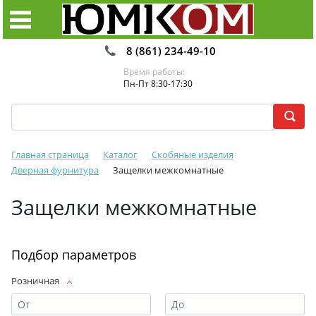
8 (861) 234-49-10
Время работы:
Пн-Пт 8:30-17:30
Главная страница
Каталог
Скобяные изделия
Дверная фурнитура
Защелки межкомнатные
Защелки межкомнатные
Подбор параметров
Розничная