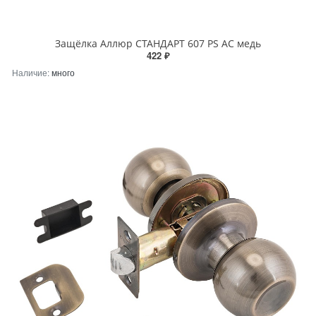
Защёлка Аллюр СТАНДАРТ 607 PS AC медь
422 ₽
Наличие:
много