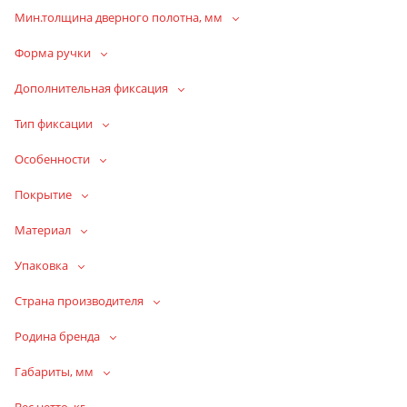
Мин.толщина дверного полотна, мм
Форма ручки
Дополнительная фиксация
Тип фиксации
Особенности
Покрытие
Материал
Упаковка
Страна производителя
Родина бренда
Габариты, мм