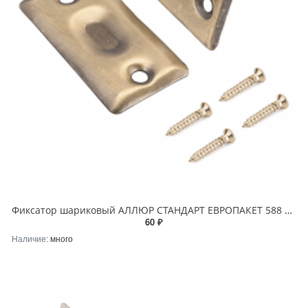
Фиксатор шариковый АЛЛЮР СТАНДАРТ ЕВРОПАКЕТ 588 AB старая бронза
60 ₽
Наличие:
много