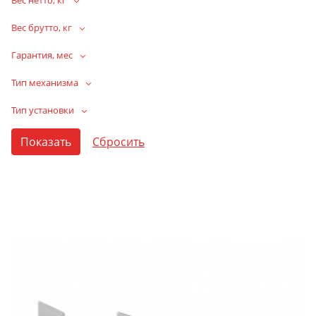
Вес нетто, кг
Вес брутто, кг
Гарантия, мес
Тип механизма
Тип установки