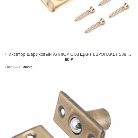
Фиксатор шариковый АЛЛЮР СТАНДАРТ ЕВРОПАКЕТ 588 GP золото
60 ₽
Наличие:
много