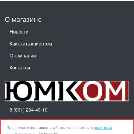
О магазине
Новости
Как стать клиентом
О компании
Контакты
8 (861) 234-49-10
Пн-Пт 8:30-17:30
Продолжая использовать сайт, вы соглашаетесь с
политикой
использования
файлов cookie.