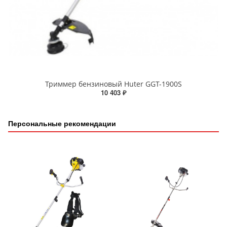
Триммер бензиновый Huter GGT-1900S
10 403 ₽
Персональные рекомендации