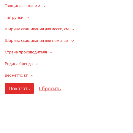
Толщина лески, мм
Тип ручки
Ширина скашивания для лески, см
Ширина скашивания для ножа, см
Страна производителя
Родина бренда
Вес нетто, кг