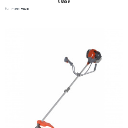
6 890 ₽
Наличие:
мало