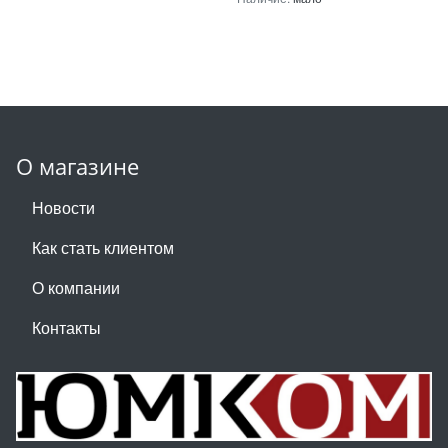
О магазине
Новости
Как стать клиентом
О компании
Контакты