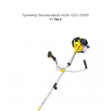
Триммер бензиновый Huter GGT-2500S
11 766 ₽