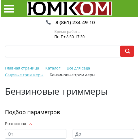
8 (861) 234-49-10
Время работы:
Пн-Пт 8:30-17:30
Главная страница
Каталог
Все для сада
Садовые триммеры
Бензиновые триммеры
Бензиновые триммеры
Подбор параметров
Розничная