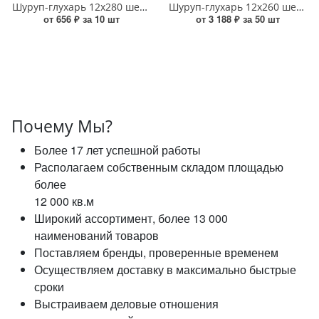
Шуруп-глухарь 12х280 шестигранный оцинкованный УТ000016657
Шуруп-глухарь 12х260 шестигранный оцинкованный УТ000016656
от 656 ₽ за 10 шт
от 3 188 ₽ за 50 шт
Почему Мы?
Более 17 лет успешной работы
Располагаем собственным складом площадью
более
12 000 кв.м
Широкий ассортимент, более 13 000
наименований товаров
Поставляем бренды, проверенные временем
Осуществляем доставку в максимально быстрые
сроки
Выстраиваем деловые отношения