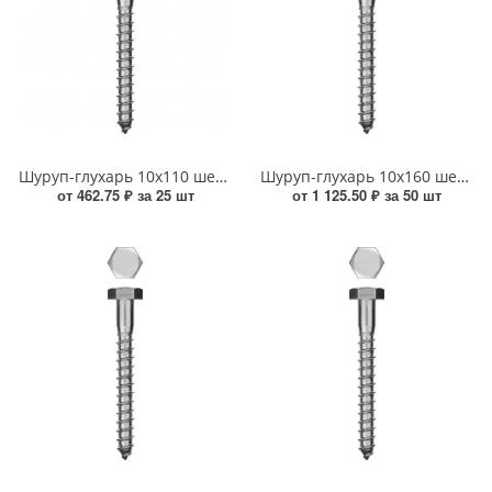
Шуруп-глухарь 10х110 шестигранный оцинкованный УТ000016634
Шуруп-глухарь 10х160 шестигранный оцинкованный УТ000016638
от 462.75 ₽ за 25 шт
от 1 125.50 ₽ за 50 шт