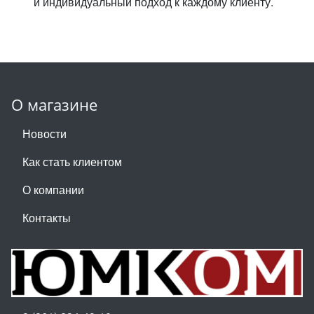
и индивидуальный подход к каждому клиенту.
О магазине
Новости
Как стать клиентом
О компании
Контакты