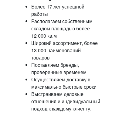
Более 17 лет успешной
работы
Располагаем собственным
складом площадью более
12 000 кв.м
Широкий ассортимент, более
13 000 наименований
товаров
Поставляем бренды,
проверенные временем
Осуществляем доставку в
максимально быстрые сроки
Выстраиваем деловые
отношения и индивидуальный
подход к каждому клиенту.