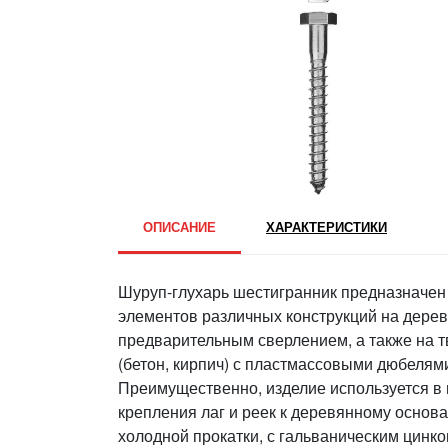
ОПИСАНИЕ
ХАРАКТЕРИСТИКИ
Шуруп-глухарь шестигранник предназначен
элементов различных конструкций на дере
предварительным сверлением, а также на 
(бетон, кирпич) с пластмассовыми дюбелям
Преимущественно, изделие используется в 
крепления лаг и реек к деревянному основ
холодной прокатки, с гальваническим цинк