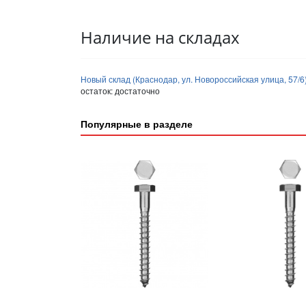
Наличие на складах
Новый склад (Краснодар, ул. Новороссийская улица, 57/6
остаток:
достаточно
Популярные в разделе