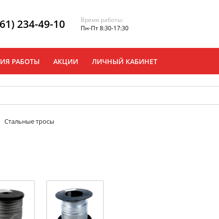
Время работы:
861) 234-49-10
Пн-Пт 8:30-17:30
ИЯ РАБОТЫ
АКЦИИ
ЛИЧНЫЙ КАБИНЕТ
Стальные тросы