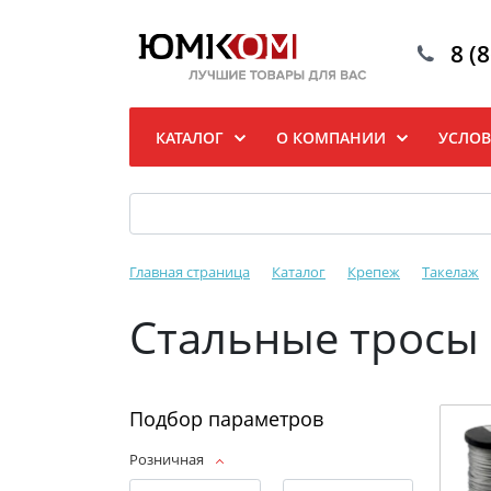
8 (
КАТАЛОГ
О КОМПАНИИ
УСЛОВ
Главная страница
Каталог
Крепеж
Такелаж
Стальные тросы
Подбор параметров
Розничная