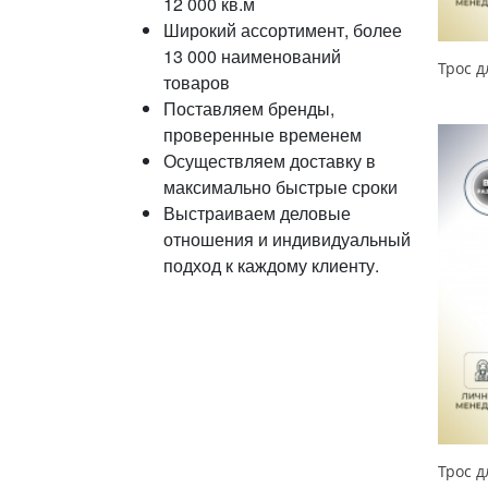
12 000 кв.м
Широкий ассортимент, более
13 000 наименований
товаров
Поставляем бренды,
проверенные временем
Осуществляем доставку в
максимально быстрые сроки
Выстраиваем деловые
отношения и индивидуальный
подход к каждому клиенту.